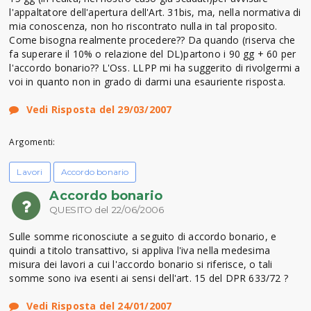
l'appaltatore dell'apertura dell'Art. 31bis, ma, nella normativa di
mia conoscenza, non ho riscontrato nulla in tal proposito.
Come bisogna realmente procedere?? Da quando (riserva che
fa superare il 10% o relazione del DL)partono i 90 gg + 60 per
l'accordo bonario?? L'Oss. LLPP mi ha suggerito di rivolgermi a
voi in quanto non in grado di darmi una esauriente risposta.
Vedi Risposta del 29/03/2007
Argomenti:
Lavori
Accordo bonario
Accordo bonario
QUESITO del 22/06/2006
Sulle somme riconosciute a seguito di accordo bonario, e
quindi a titolo transattivo, si appliva l'iva nella medesima
misura dei lavori a cui l'accordo bonario si riferisce, o tali
somme sono iva esenti ai sensi dell'art. 15 del DPR 633/72 ?
Vedi Risposta del 24/01/2007