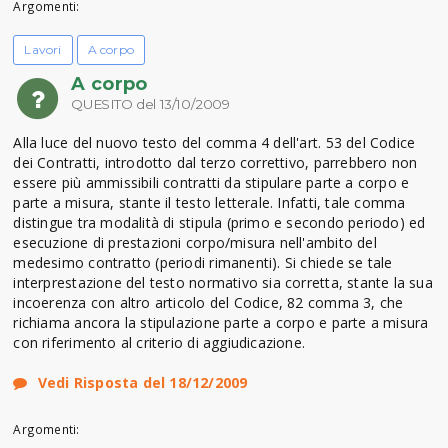
Argomenti:
Lavori
A corpo
A corpo
QUESITO del 13/10/2009
Alla luce del nuovo testo del comma 4 dell'art. 53 del Codice
dei Contratti, introdotto dal terzo correttivo, parrebbero non
essere più ammissibili contratti da stipulare parte a corpo e
parte a misura, stante il testo letterale. Infatti, tale comma
distingue tra modalità di stipula (primo e secondo periodo) ed
esecuzione di prestazioni corpo/misura nell'ambito del
medesimo contratto (periodi rimanenti). Si chiede se tale
interprestazione del testo normativo sia corretta, stante la sua
incoerenza con altro articolo del Codice, 82 comma 3, che
richiama ancora la stipulazione parte a corpo e parte a misura
con riferimento al criterio di aggiudicazione.
Vedi Risposta del 18/12/2009
Argomenti: