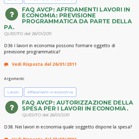
FAQ AVCP: AFFIDAMENTI LAVORI IN
ECONOMIA: PREVISIONE
PROGRAMMATICA DA PARTE DELLA
PA.
QUESITO del 26/01/2011
D36 I lavori in economia possono formare oggetto di
previsione programmatica?
Vedi Risposta del 26/01/2011
Argomenti:
Lavori
Affidamenti in economia
FAQ AVCP: AUTORIZZAZIONE DELLA
SPESA PER I LAVORI IN ECONOMIA.
QUESITO del 26/01/2011
D38. Nei lavori in economia quale soggetto dispone la spesa?