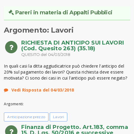
Pareri in materia di Appalti Pubblici
Argomento: Lavori
RICHIESTA DI ANTICIPO SUI LAVORI
(Cod. Quesito 263) (35.18)
QUESITO del 04/03/2018
In quali casi la ditta aggiudicatrice può chiedere l'anticipo del
20% sul pagamento dei lavori? Questa richiesta deve essere
motivata? Ci sono dei casi in cui l'anticipo può essere negato?
Vedi Risposta del 04/03/2018
Argomenti:
Anticipazione prezzo
Lavori
Finanza di Progetto. Art.183, comma
15, D. Lgs. 50/2016 e successive