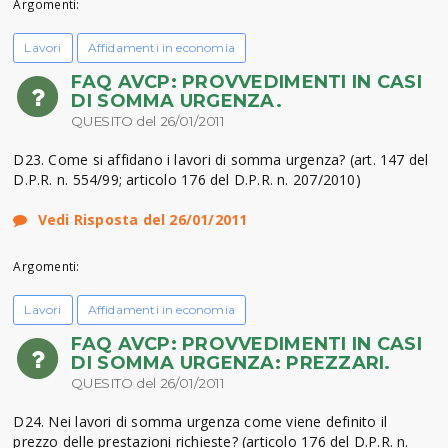
Argomenti:
Lavori
Affidamenti in economia
FAQ AVCP: PROVVEDIMENTI IN CASI
DI SOMMA URGENZA.
QUESITO del 26/01/2011
D23. Come si affidano i lavori di somma urgenza? (art. 147 del
D.P.R. n. 554/99; articolo 176 del D.P.R. n. 207/2010)
Vedi Risposta del 26/01/2011
Argomenti:
Lavori
Affidamenti in economia
FAQ AVCP: PROVVEDIMENTI IN CASI
DI SOMMA URGENZA: PREZZARI.
QUESITO del 26/01/2011
D24. Nei lavori di somma urgenza come viene definito il
prezzo delle prestazioni richieste? (articolo 176 del D.P.R. n.