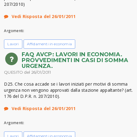
207/2010)
Vedi Risposta del 26/01/2011
Argomenti:
Lavori
Affidamenti in economia
FAQ AVCP: LAVORI IN ECONOMIA.
PROVVEDIMENTI IN CASI DI SOMMA
URGENZA.
QUESITO del 26/01/2011
D25. Che cosa accade se i lavori iniziati per motivi di somma
urgenza non vengono approvati dalla stazione appaltante? (art.
176 del D.P.R. n. 207/2010).
Vedi Risposta del 26/01/2011
Argomenti:
Lavori
Affidamenti in economia