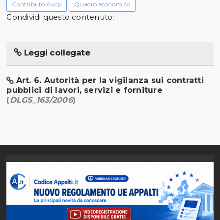
Contributo Avcp
Quadro economico
Condividi questo contenuto:
Leggi collegate
Art. 6. Autorità per la vigilanza sui contratti
pubblici di lavori, servizi e forniture
(
DLGS_163/2006
)