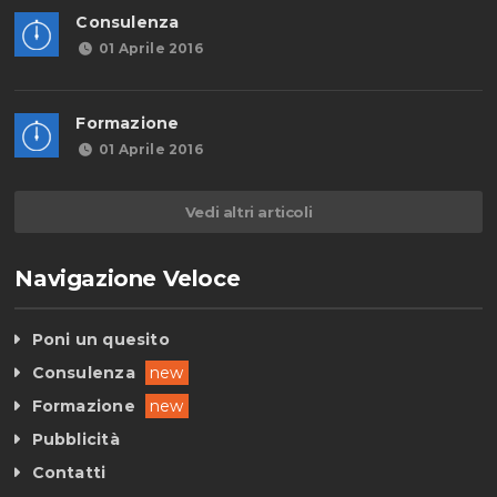
Consulenza
01 Aprile 2016
Formazione
01 Aprile 2016
Vedi altri articoli
Navigazione Veloce
Poni un quesito
Consulenza
new
Formazione
new
Pubblicità
Contatti