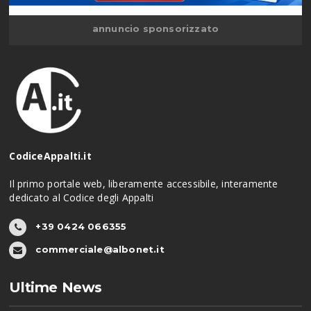
annuncio sponsorizzato
CodiceAppalti.it
Il primo portale web, liberamente accessibile, interamente
dedicato al Codice degli Appalti
+39 0424 066355
commerciale@albonet.it
Ultime News