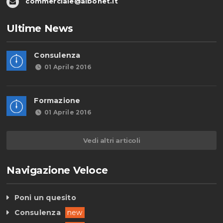
commerciale@albonet.it
Ultime News
Consulenza
01 Aprile 2016
Formazione
01 Aprile 2016
Vedi altri articoli
Navigazione Veloce
Poni un quesito
Consulenza
new