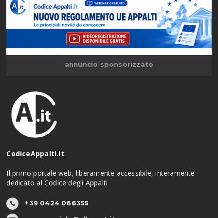
annuncio sponsorizzato
CodiceAppalti.it
Il primo portale web, liberamente accessibile, interamente
dedicato al Codice degli Appalti
+39 0424 066355