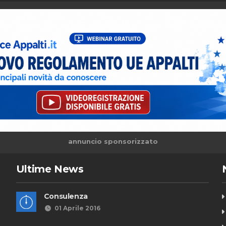
annuncio sponsorizzato
Ultime News
Consulenza
01 Aprile 2016