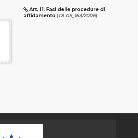
Art. 11. Fasi delle procedure di
affidamento
(
DLGS_163/2006
)