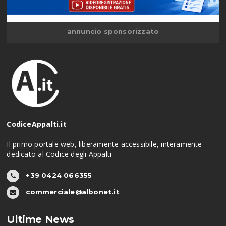
annuncio sponsorizzato
CodiceAppalti.it
Il primo portale web, liberamente accessibile, interamente
dedicato al Codice degli Appalti
+39 0424 066355
commerciale@albonet.it
Ultime News