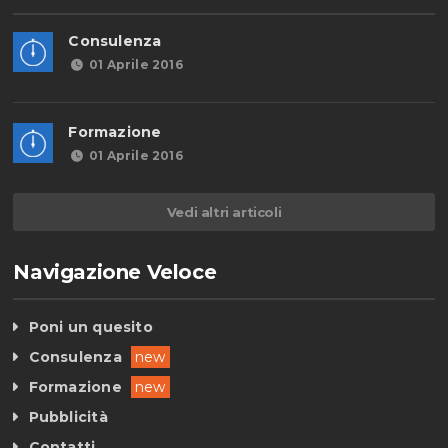
Consulenza
01 Aprile 2016
Formazione
01 Aprile 2016
Vedi altri articoli
Navigazione Veloce
Poni un quesito
Consulenza
new
Formazione
new
Pubblicità
Contatti