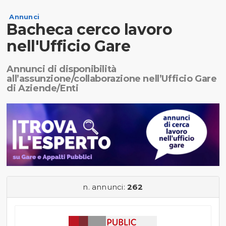
Annunci
Bacheca cerco lavoro
nell'Ufficio Gare
Annunci di disponibilità
all’assunzione/collaborazione nell’Ufficio Gare
di Aziende/Enti
n. annunci:
262