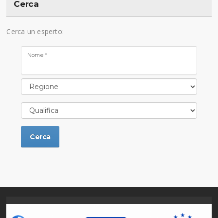
Cerca
Cerca un esperto:
Nome *