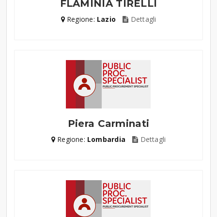
FLAMINIA TIRELLI
Regione:
Lazio
Dettagli
Piera Carminati
Regione:
Lombardia
Dettagli