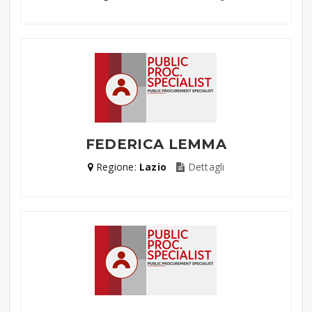
FEDERICA LEMMA
Regione:
Lazio
Dettagli