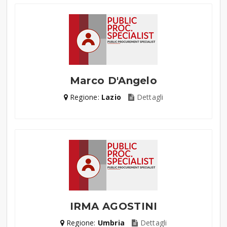
Marco D'Angelo
Regione:
Lazio
Dettagli
IRMA AGOSTINI
Regione:
Umbria
Dettagli