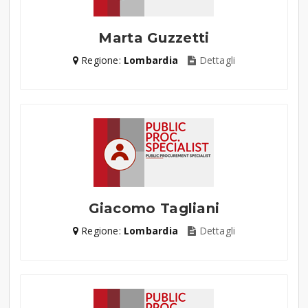
Marta Guzzetti
Regione:
Lombardia
Dettagli
Giacomo Tagliani
Regione:
Lombardia
Dettagli