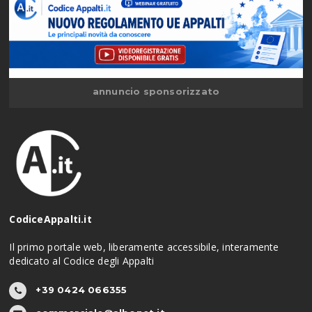
annuncio sponsorizzato
CodiceAppalti.it
Il primo portale web, liberamente accessibile, interamente
dedicato al Codice degli Appalti
+39 0424 066355