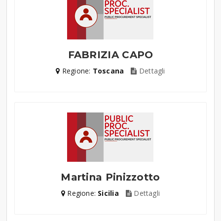
FABRIZIA CAPO
Regione:
Toscana
Dettagli
Martina Pinizzotto
Regione:
Sicilia
Dettagli