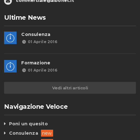
commerciale@albonet.it
Ultime News
Consulenza
01 Aprile 2016
Formazione
01 Aprile 2016
Vedi altri articoli
Navigazione Veloce
Poni un quesito
Consulenza
new