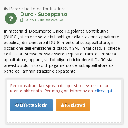
Parere tratto da fonti ufficiali
Durc - Subappalto
QUESITO del 16/08/2006
In materia di Documento Unico Regolarità Contributiva
(DURC), si chiede se vi sia l'obbligo della stazione appaltante
pubblica, di richiedere il DURC riferito al subappaltatore, in
occasione dell'emissione di ciascun SAL: in tal caso, si chiede
se il DURC stesso possa essere acquisito tramite l'Impresa
appaltatrice; oppure, se l'obbligo di richiedere il DURC sia
previsto solo in caso di pagamento del subappaltatore da
parte dell'amministrazione appaltante
Per consultare la risposta del quesito devi essere un
utente abbonato. Per maggiori informazioni
clicca qui
Effettua login
Registrati