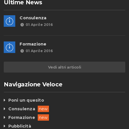
Ultime News
Consulenza
01 Aprile 2016
Formazione
01 Aprile 2016
Vedi altri articoli
Navigazione Veloce
Poni un quesito
Consulenza
new
Formazione
new
Pubblicità