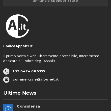
annuncio sponsorizzato
CodiceAppalti.it
Il primo portale web, liberamente accessibile, interamente
dedicato al Codice degli Appalti
+39 0424 066355
commerciale@albonet.it
Ultime News
Consulenza