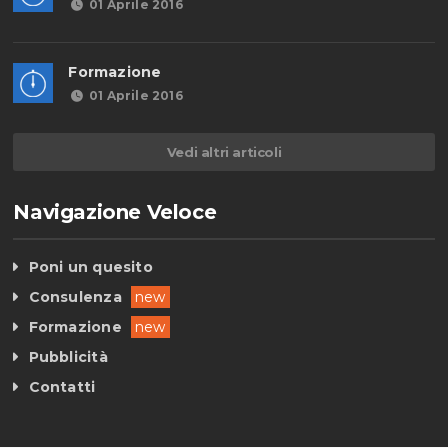
01 Aprile 2016
Formazione
01 Aprile 2016
Vedi altri articoli
Navigazione Veloce
Poni un quesito
Consulenza
new
Formazione
new
Pubblicità
Contatti