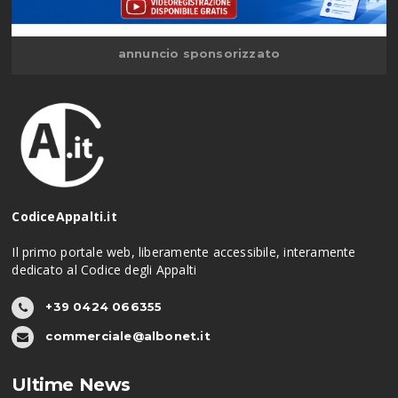
annuncio sponsorizzato
CodiceAppalti.it
Il primo portale web, liberamente accessibile, interamente
dedicato al Codice degli Appalti
+39 0424 066355
commerciale@albonet.it
Ultime News