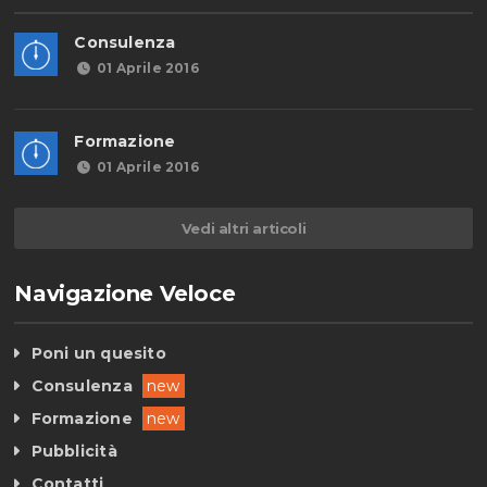
Consulenza
01 Aprile 2016
Formazione
01 Aprile 2016
Vedi altri articoli
Navigazione Veloce
Poni un quesito
Consulenza
new
Formazione
new
Pubblicità
Contatti