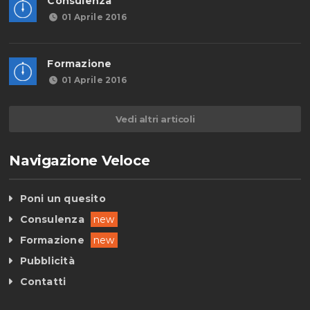
Consulenza
01 Aprile 2016
Formazione
01 Aprile 2016
Vedi altri articoli
Navigazione Veloce
Poni un quesito
Consulenza
new
Formazione
new
Pubblicità
Contatti