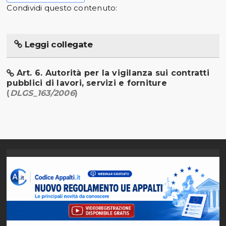
Condividi questo contenuto:
Leggi collegate
Art. 6. Autorità per la vigilanza sui contratti
pubblici di lavori, servizi e forniture
(
DLGS_163/2006
)