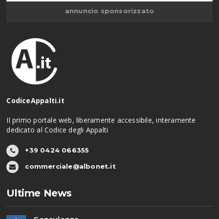
annuncio sponsorizzato
CodiceAppalti.it
Il primo portale web, liberamente accessibile, interamente
dedicato al Codice degli Appalti
+39 0424 066355
commerciale@albonet.it
Ultime News