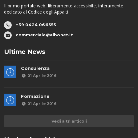
Il primo portale web, liberamente accessibile, interamente
dedicato al Codice degli Appalti
+39 0424 066355
commerciale@albonet.it
Ultime News
Consulenza
01 Aprile 2016
Formazione
01 Aprile 2016
Vedi altri articoli