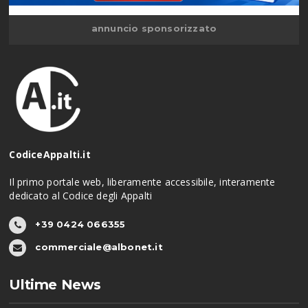
annuncio sponsorizzato
CodiceAppalti.it
Il primo portale web, liberamente accessibile, interamente
dedicato al Codice degli Appalti
+39 0424 066355
commerciale@albonet.it
Ultime News