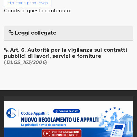
Istruttoria pareri Avcp
Condividi questo contenuto:
Leggi collegate
Art. 6. Autorità per la vigilanza sui contratti
pubblici di lavori, servizi e forniture
(
DLGS_163/2006
)