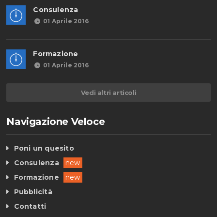
Consulenza
01 Aprile 2016
Formazione
01 Aprile 2016
Vedi altri articoli
Navigazione Veloce
Poni un quesito
Consulenza
new
Formazione
new
Pubblicità
Contatti