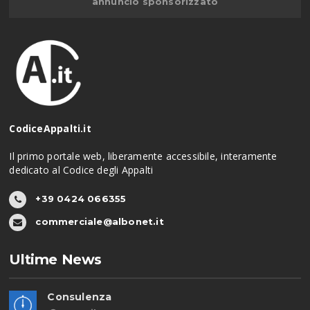
annuncio sponsorizzato
CodiceAppalti.it
Il primo portale web, liberamente accessibile, interamente
dedicato al Codice degli Appalti
+39 0424 066355
commerciale@albonet.it
Ultime News
Consulenza