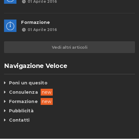
01 Aprile 2016
Formazione
01 Aprile 2016
Vedi altri articoli
Navigazione Veloce
Poni un quesito
Consulenza
new
Formazione
new
Pubblicità
Contatti