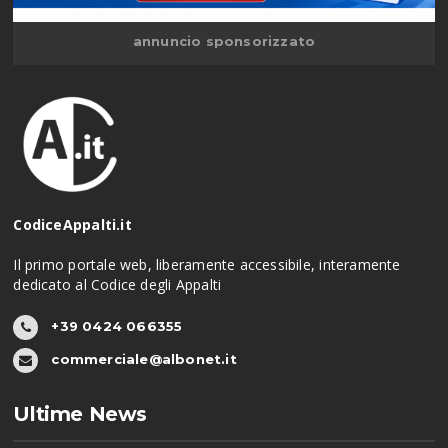
annuncio sponsorizzato
CodiceAppalti.it
Il primo portale web, liberamente accessibile, interamente
dedicato al Codice degli Appalti
+39 0424 066355
commerciale@albonet.it
Ultime News