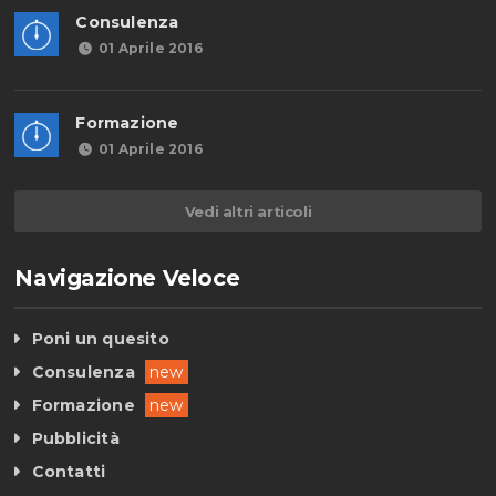
Consulenza
01 Aprile 2016
Formazione
01 Aprile 2016
Vedi altri articoli
Navigazione Veloce
Poni un quesito
Consulenza
new
Formazione
new
Pubblicità
Contatti