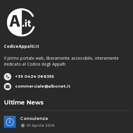
CodiceAppalti.it
Il primo portale web, liberamente accessibile, interamente
dedicato al Codice degli Appalti
+39 0424 066355
commerciale@albonet.it
Ultime News
Consulenza
01 Aprile 2016