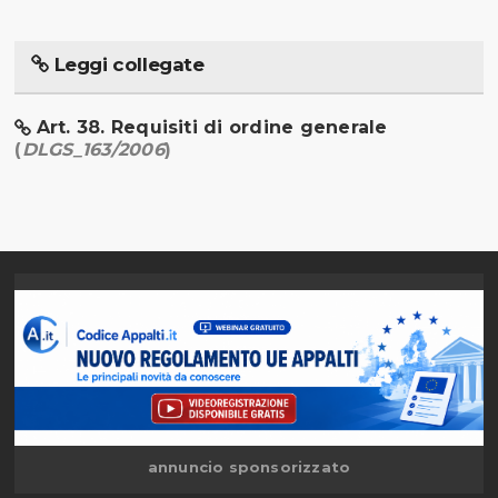
Leggi collegate
Art. 38. Requisiti di ordine generale
(
DLGS_163/2006
)
annuncio sponsorizzato