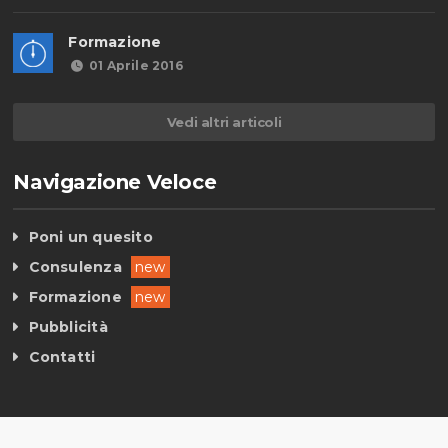
Formazione
01 Aprile 2016
Vedi altri articoli
Navigazione Veloce
Poni un quesito
Consulenza
new
Formazione
new
Pubblicità
Contatti