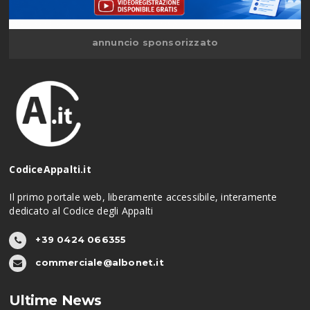
annuncio sponsorizzato
CodiceAppalti.it
Il primo portale web, liberamente accessibile, interamente
dedicato al Codice degli Appalti
+39 0424 066355
commerciale@albonet.it
Ultime News