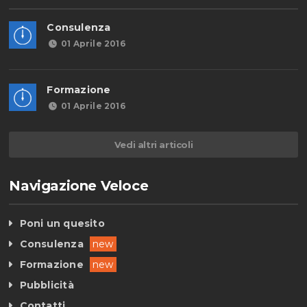
Consulenza
01 Aprile 2016
Formazione
01 Aprile 2016
Vedi altri articoli
Navigazione Veloce
Poni un quesito
Consulenza
new
Formazione
new
Pubblicità
Contatti