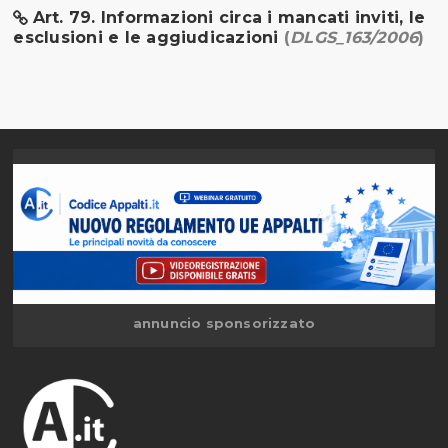
Art. 79. Informazioni circa i mancati inviti, le
esclusioni e le aggiudicazioni
(
DLGS_163/2006
)
annuncio sponsorizzato