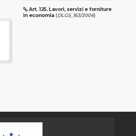
Art. 125. Lavori, servizi e forniture
in economia
(
DLGS_163/2006
)