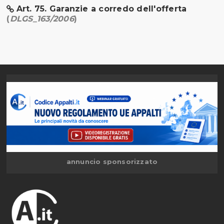
Art. 75. Garanzie a corredo dell'offerta
(
DLGS_163/2006
)
annuncio sponsorizzato