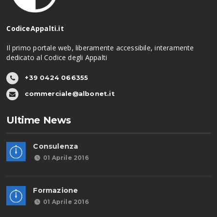
CodiceAppalti.it
Il primo portale web, liberamente accessibile, interamente
dedicato al Codice degli Appalti
+39 0424 066355
commerciale@albonet.it
Ultime News
Consulenza
01 Aprile 2016
Formazione
01 Aprile 2016