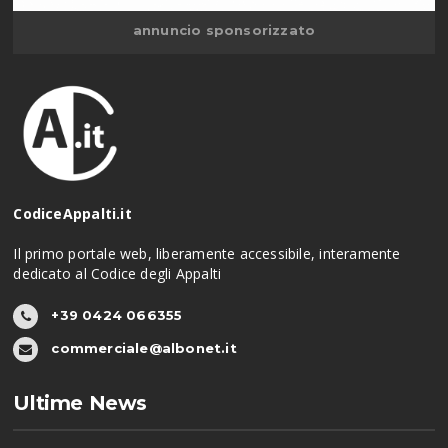
annuncio sponsorizzato
CodiceAppalti.it
Il primo portale web, liberamente accessibile, interamente
dedicato al Codice degli Appalti
+39 0424 066355
commerciale@albonet.it
Ultime News