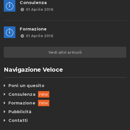
Consulenza
01 Aprile 2016
Formazione
01 Aprile 2016
Vedi altri articoli
Navigazione Veloce
Poni un quesito
Consulenza
new
Formazione
new
Pubblicità
Contatti