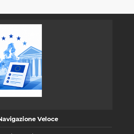
Navigazione Veloce