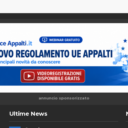
annuncio sponsorizzato
Ultime News