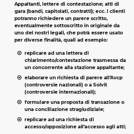
Appaltanti, lettere di contestazione; atti di
gara (bandi, capitolati, contratti); ecc. I clienti
potranno richiedere un parere scritto,
eventualmente sottoscritto in originale da
uno dei nostri legali, che potrà essere usato
per diverse finalità, quali ad esempio:
replicare ad una lettera di
chiarimento/contestazione trasmessa da
un concorrente alla stazione appaltante;
elaborare un richiesta di parere all'Avcp
(controversie nazionali) o a Solvit
(controversie internazionali);
formulare una proposta di transazione o
una conciliazione stragiudiziale;
replicare ad una richiesta di
accesso/opposizione all'accesso agli atti;