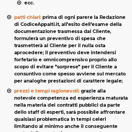
ecc.
patti chiari:
prima di ogni parere la Redazione
di CodiceAppalti.it, all'esito dell'esame della
documentazione trasmessa dal Cliente,
formulerà un preventivo di spesa che
trasmetterà al Cliente per il nulla osta
aprocedere; il preventivo deve intendersi
forfetario e omnicomprensivo proprio allo
scopo di evitare "sorprese" per il Cliente a
consuntivo come spesso avviene sul mercato
per analoghe prestazioni di carattere legale;
prezzi e tempi ragionevoli:
grazie alla
notevole competenza ed esperienza maturata
nella materia dei contratti pubblici da parte
dello staff di esperti, sarà possibile affrontare
qualsiasi problematica in tempi celeri
limitando al minimo anche il conseguente