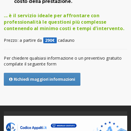
costo della prestazione.
... è il servizio ideale per affrontare con
professionalità le questioni più complesse
contenendo al minimo costi e tempi d'intervento.
Prezzo: a partire da
290€
cadauno
Per chiedere qualsiasi informazione o un preventivo gratuito
compilate il seguente form
Richiedi maggiori informazioni