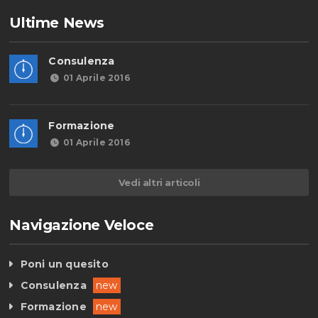
Ultime News
Consulenza
01 Aprile 2016
Formazione
01 Aprile 2016
Vedi altri articoli
Navigazione Veloce
Poni un quesito
Consulenza
new
Formazione
new