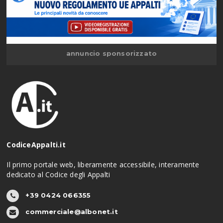
annuncio sponsorizzato
CodiceAppalti.it
Il primo portale web, liberamente accessibile, interamente
dedicato al Codice degli Appalti
+39 0424 066355
commerciale@albonet.it