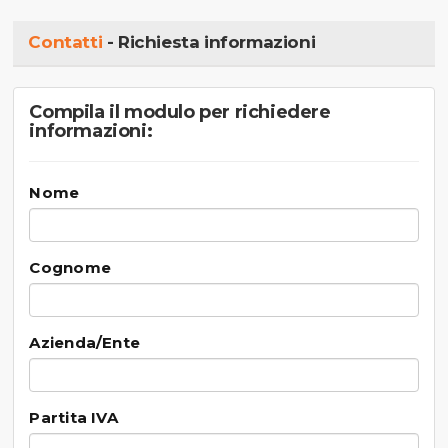
Contatti
- Richiesta informazioni
Compila il modulo per richiedere
informazioni:
Nome
Cognome
Azienda/Ente
Partita IVA