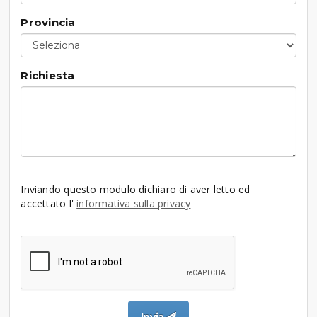
Provincia
Richiesta
Inviando questo modulo dichiaro di aver letto ed
accettato l'
informativa sulla privacy
Invia