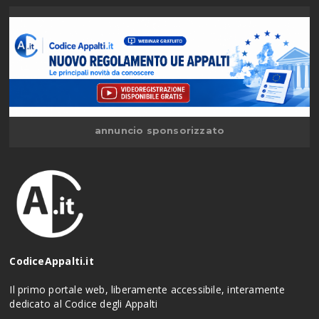
annuncio sponsorizzato
CodiceAppalti.it
Il primo portale web, liberamente accessibile, interamente
dedicato al Codice degli Appalti