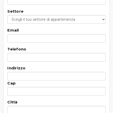
Settore
Email
Telefono
Indirizzo
Cap
Città