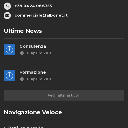
+39 0424 066355
commerciale@albonet.it
Ultime News
Consulenza
01 Aprile 2016
Formazione
01 Aprile 2016
Vedi altri articoli
Navigazione Veloce