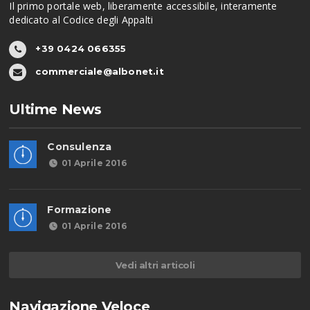
Il primo portale web, liberamente accessibile, interamente
dedicato al Codice degli Appalti
+39 0424 066355
commerciale@albonet.it
Ultime News
Consulenza
01 Aprile 2016
Formazione
01 Aprile 2016
Vedi altri articoli
Navigazione Veloce