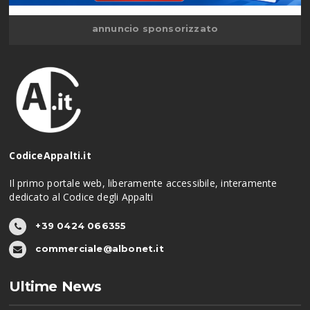
annuncio sponsorizzato
CodiceAppalti.it
Il primo portale web, liberamente accessibile, interamente
dedicato al Codice degli Appalti
+39 0424 066355
commerciale@albonet.it
Ultime News