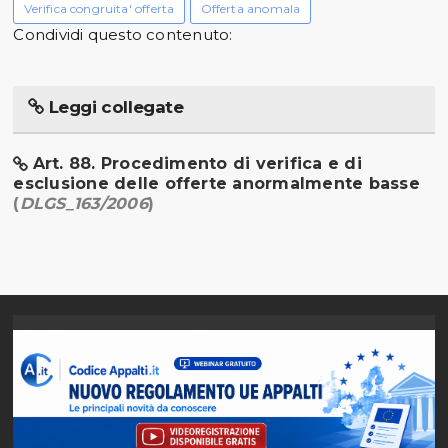
Verifica congruita' offerta
Offerta anomala
Condividi questo contenuto:
Leggi collegate
Art. 88. Procedimento di verifica e di
esclusione delle offerte anormalmente basse
(
DLGS_163/2006
)