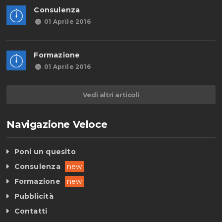
Consulenza
01 Aprile 2016
Formazione
01 Aprile 2016
Vedi altri articoli
Navigazione Veloce
Poni un quesito
Consulenza
new
Formazione
new
Pubblicità
Contatti