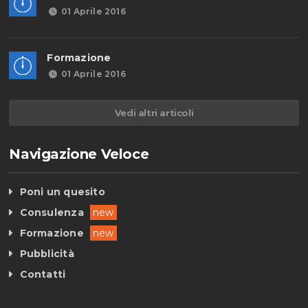
01 Aprile 2016
Formazione
01 Aprile 2016
Vedi altri articoli
Navigazione Veloce
Poni un quesito
Consulenza
new
Formazione
new
Pubblicità
Contatti