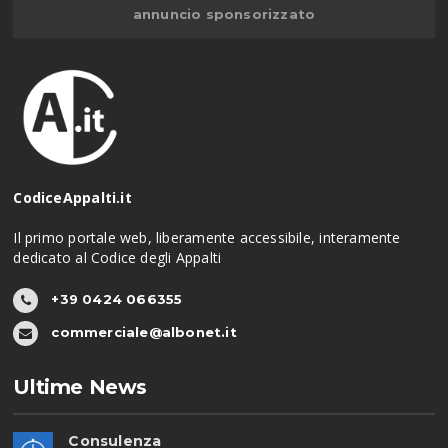
annuncio sponsorizzato
CodiceAppalti.it
Il primo portale web, liberamente accessibile, interamente
dedicato al Codice degli Appalti
+39 0424 066355
commerciale@albonet.it
Ultime News
Consulenza