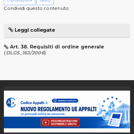
Dichiarazione
Reato
Condividi questo contenuto:
Leggi collegate
Art. 38. Requisiti di ordine generale
(
DLGS_163/2006
)