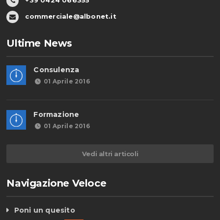
+39 0424 066355
commerciale@albonet.it
Ultime News
Consulenza
01 Aprile 2016
Formazione
01 Aprile 2016
Vedi altri articoli
Navigazione Veloce
Poni un quesito