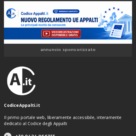
annuncio sponsorizzato
CodiceAppalti.it
Il primo portale web, liberamente accessibile, interamente
dedicato al Codice degli Appalti