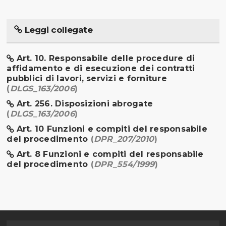
Leggi collegate
Art. 10. Responsabile delle procedure di
affidamento e di esecuzione dei contratti
pubblici di lavori, servizi e forniture
(
DLGS_163/2006
)
Art. 256. Disposizioni abrogate
(
DLGS_163/2006
)
Art. 10 Funzioni e compiti del responsabile
del procedimento
(
DPR_207/2010
)
Art. 8 Funzioni e compiti del responsabile
del procedimento
(
DPR_554/1999
)