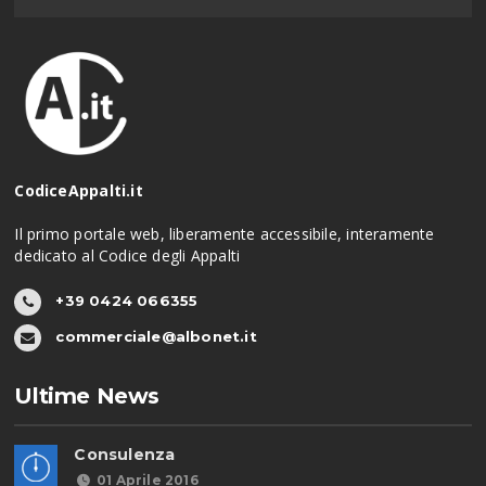
CodiceAppalti.it
Il primo portale web, liberamente accessibile, interamente
dedicato al Codice degli Appalti
+39 0424 066355
commerciale@albonet.it
Ultime News
Consulenza
01 Aprile 2016