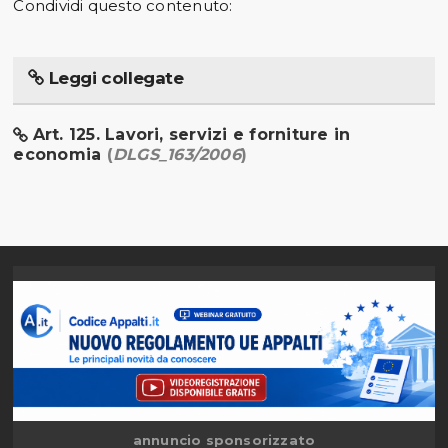
Condividi questo contenuto:
Leggi collegate
Art. 125. Lavori, servizi e forniture in
economia
(
DLGS_163/2006
)
annuncio sponsorizzato