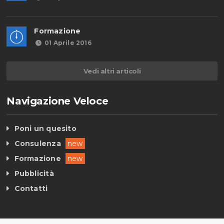
Formazione
01 Aprile 2016
Vedi altri articoli
Navigazione Veloce
Poni un quesito
Consulenza
new
Formazione
new
Pubblicità
Contatti