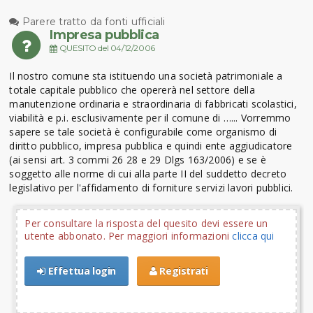
Parere tratto da fonti ufficiali
Impresa pubblica
QUESITO del 04/12/2006
Il nostro comune sta istituendo una società patrimoniale a
totale capitale pubblico che opererà nel settore della
manutenzione ordinaria e straordinaria di fabbricati scolastici,
viabilità e p.i. esclusivamente per il comune di …... Vorremmo
sapere se tale società è configurabile come organismo di
diritto pubblico, impresa pubblica e quindi ente aggiudicatore
(ai sensi art. 3 commi 26 28 e 29 Dlgs 163/2006) e se è
soggetto alle norme di cui alla parte II del suddetto decreto
legislativo per l'affidamento di forniture servizi lavori pubblici.
Per consultare la risposta del quesito devi essere un
utente abbonato. Per maggiori informazioni
clicca qui
Effettua login
Registrati