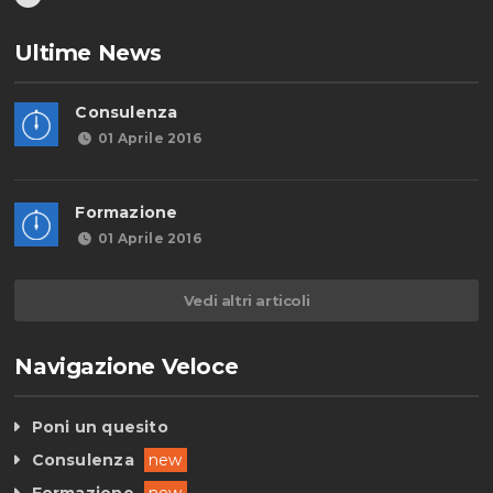
Ultime News
Consulenza
01 Aprile 2016
Formazione
01 Aprile 2016
Vedi altri articoli
Navigazione Veloce
Poni un quesito
Consulenza
new