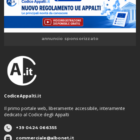
annuncio sponsorizzato
CodiceAppalti.it
Il primo portale web, liberamente accessibile, interamente
dedicato al Codice degli Appalti
+39 0424 066355
commerciale@albonet.it