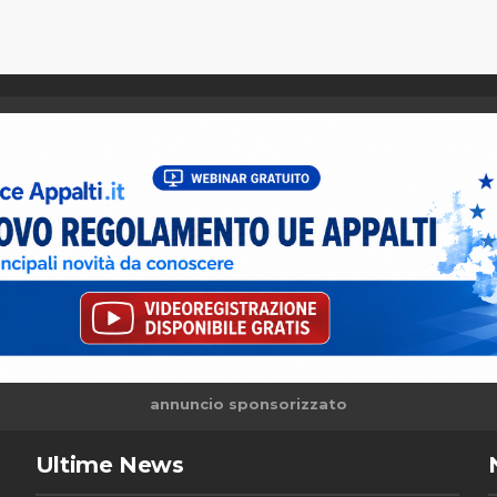
annuncio sponsorizzato
Ultime News