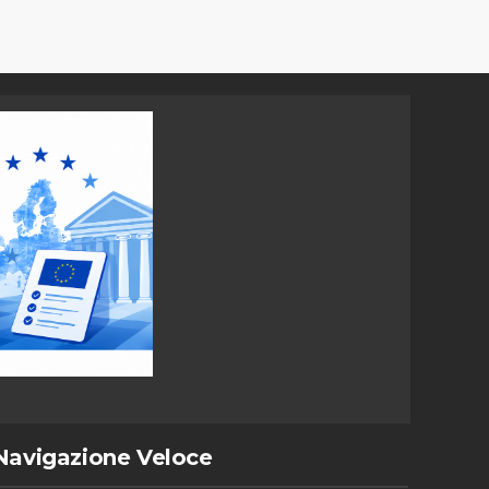
Navigazione Veloce