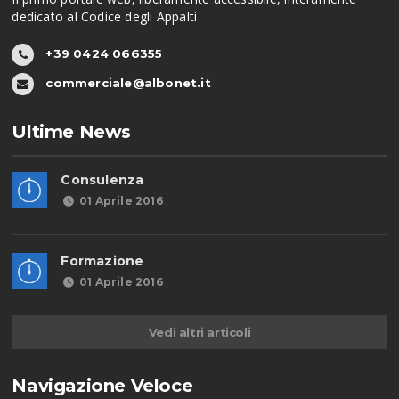
dedicato al Codice degli Appalti
+39 0424 066355
commerciale@albonet.it
Ultime News
Consulenza
01 Aprile 2016
Formazione
01 Aprile 2016
Vedi altri articoli
Navigazione Veloce