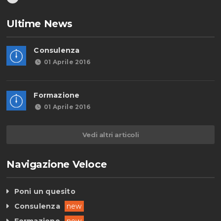
Ultime News
Consulenza
01 Aprile 2016
Formazione
01 Aprile 2016
Vedi altri articoli
Navigazione Veloce
Poni un quesito
Consulenza
new