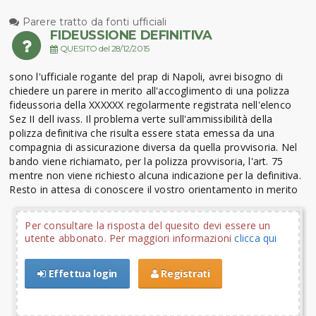
Parere tratto da fonti ufficiali
FIDEUSSIONE DEFINITIVA
QUESITO del 28/12/2015
sono l'ufficiale rogante del prap di Napoli, avrei bisogno di
chiedere un parere in merito all'accoglimento di una polizza
fideussoria della XXXXXX regolarmente registrata nell'elenco
Sez II dell ivass. Il problema verte sull'ammissibilità della
polizza definitiva che risulta essere stata emessa da una
compagnia di assicurazione diversa da quella provvisoria. Nel
bando viene richiamato, per la polizza provvisoria, l'art. 75
mentre non viene richiesto alcuna indicazione per la definitiva.
Resto in attesa di conoscere il vostro orientamento in merito
Per consultare la risposta del quesito devi essere un
utente abbonato. Per maggiori informazioni
clicca qui
Effettua login
Registrati