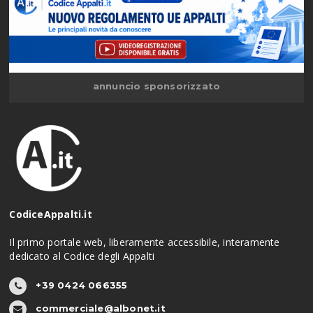
annuncio sponsorizzato
CodiceAppalti.it
Il primo portale web, liberamente accessibile, interamente
dedicato al Codice degli Appalti
+39 0424 066355
commerciale@albonet.it