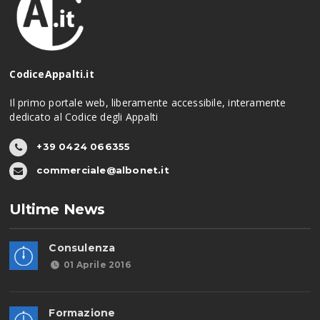
CodiceAppalti.it
Il primo portale web, liberamente accessibile, interamente
dedicato al Codice degli Appalti
+39 0424 066355
commerciale@albonet.it
Ultime News
Consulenza
01 Aprile 2016
Formazione