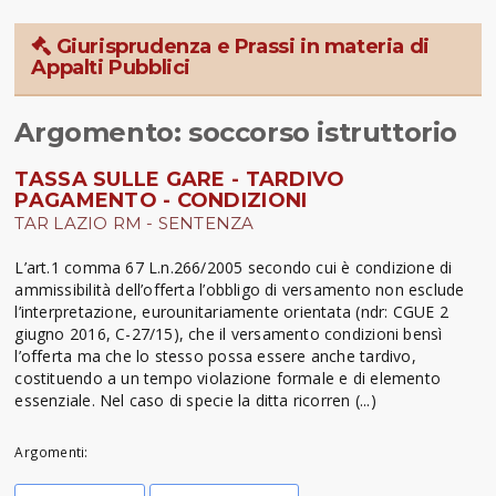
Giurisprudenza e Prassi in materia di
Appalti Pubblici
Argomento: soccorso istruttorio
TASSA SULLE GARE - TARDIVO
PAGAMENTO - CONDIZIONI
TAR LAZIO RM - SENTENZA
L’art.1 comma 67 L.n.266/2005 secondo cui è condizione di
ammissibilità dell’offerta l’obbligo di versamento non esclude
l’interpretazione, eurounitariamente orientata (ndr: CGUE 2
giugno 2016, C-27/15), che il versamento condizioni bensì
l’offerta ma che lo stesso possa essere anche tardivo,
costituendo a un tempo violazione formale e di elemento
essenziale. Nel caso di specie la ditta ricorren (...)
Argomenti: