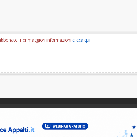
e abbonato. Per maggiori informazioni
clicca qui