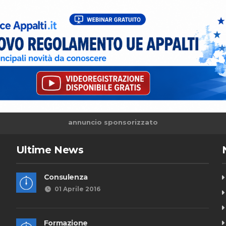
annuncio sponsorizzato
Ultime News
Consulenza
01 Aprile 2016
Formazione