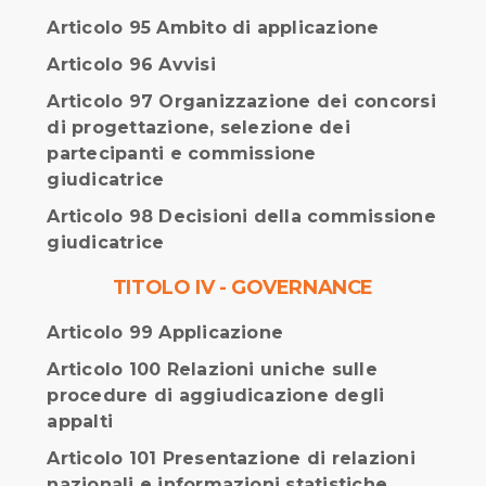
Articolo 95 Ambito di applicazione
Articolo 96 Avvisi
Articolo 97 Organizzazione dei concorsi
di progettazione, selezione dei
partecipanti e commissione
giudicatrice
Articolo 98 Decisioni della commissione
giudicatrice
TITOLO IV - GOVERNANCE
Articolo 99 Applicazione
Articolo 100 Relazioni uniche sulle
procedure di aggiudicazione degli
appalti
Articolo 101 Presentazione di relazioni
nazionali e informazioni statistiche