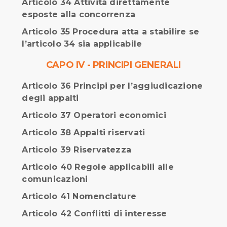
Articolo 34 Attività direttamente
esposte alla concorrenza
Articolo 35 Procedura atta a stabilire se
l’articolo 34 sia applicabile
CAPO IV - PRINCIPI GENERALI
Articolo 36 Principi per l’aggiudicazione
degli appalti
Articolo 37 Operatori economici
Articolo 38 Appalti riservati
Articolo 39 Riservatezza
Articolo 40 Regole applicabili alle
comunicazioni
Articolo 41 Nomenclature
Articolo 42 Conflitti di interesse