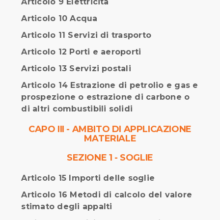
Articolo 9 Elettricità
Articolo 10 Acqua
Articolo 11 Servizi di trasporto
Articolo 12 Porti e aeroporti
Articolo 13 Servizi postali
Articolo 14 Estrazione di petrolio e gas e
prospezione o estrazione di carbone o
di altri combustibili solidi
CAPO III - AMBITO DI APPLICAZIONE
MATERIALE
SEZIONE 1 - SOGLIE
Articolo 15 Importi delle soglie
Articolo 16 Metodi di calcolo del valore
stimato degli appalti