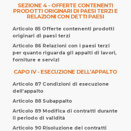
SEZIONE 4 - OFFERTE CONTENENTI
PRODOTTI ORIGINARI DI PAESI TERZI E
RELAZIONI CON DETTI PAESI
Articolo 85 Offerte contenenti prodotti
originari di paesi terzi
Articolo 86 Relazioni con i paesi terzi
per quanto riguarda gli appalti di lavori,
forniture e servizi
CAPO IV - ESECUZIONE DELL’APPALTO
Articolo 87 Condizioni di esecuzione
dell’appalto
Articolo 88 Subappalto
Articolo 89 Modifica di contratti durante
il periodo di validità
Articolo 90 Risoluzione dei contratti