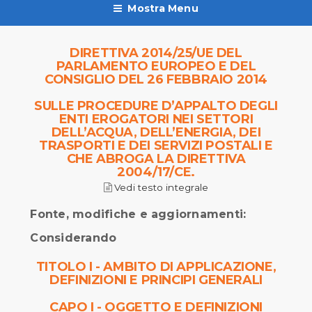
Mostra Menu
DIRETTIVA 2014/25/UE DEL
PARLAMENTO EUROPEO E DEL
CONSIGLIO DEL 26 FEBBRAIO 2014
SULLE PROCEDURE D’APPALTO DEGLI
ENTI EROGATORI NEI SETTORI
DELL’ACQUA, DELL’ENERGIA, DEI
TRASPORTI E DEI SERVIZI POSTALI E
CHE ABROGA LA DIRETTIVA
2004/17/CE.
Vedi testo integrale
Fonte, modifiche e aggiornamenti:
Considerando
TITOLO I - AMBITO DI APPLICAZIONE,
DEFINIZIONI E PRINCIPI GENERALI
CAPO I - OGGETTO E DEFINIZIONI