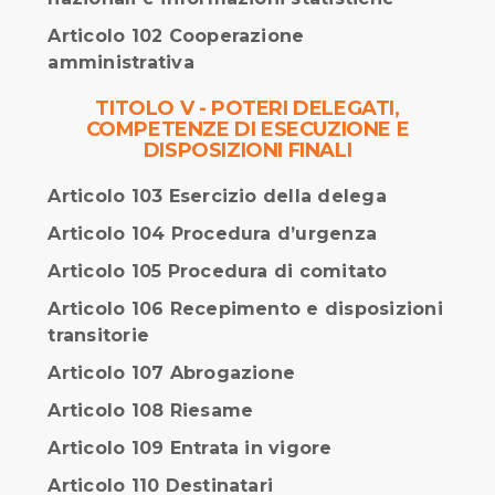
Articolo 102 Cooperazione
amministrativa
TITOLO V - POTERI DELEGATI,
COMPETENZE DI ESECUZIONE E
DISPOSIZIONI FINALI
Articolo 103 Esercizio della delega
Articolo 104 Procedura d’urgenza
Articolo 105 Procedura di comitato
Articolo 106 Recepimento e disposizioni
transitorie
Articolo 107 Abrogazione
Articolo 108 Riesame
Articolo 109 Entrata in vigore
Articolo 110 Destinatari