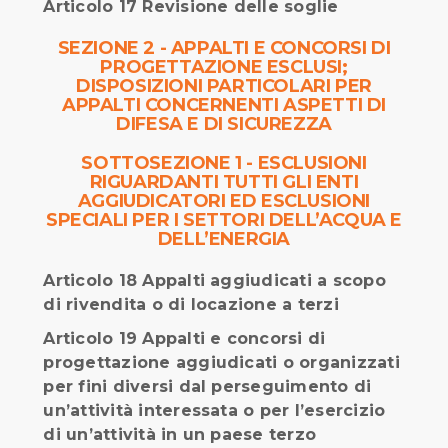
Articolo 17 Revisione delle soglie
SEZIONE 2 - APPALTI E CONCORSI DI
PROGETTAZIONE ESCLUSI;
DISPOSIZIONI PARTICOLARI PER
APPALTI CONCERNENTI ASPETTI DI
DIFESA E DI SICUREZZA
SOTTOSEZIONE 1 - ESCLUSIONI
RIGUARDANTI TUTTI GLI ENTI
AGGIUDICATORI ED ESCLUSIONI
SPECIALI PER I SETTORI DELL’ACQUA E
DELL’ENERGIA
Articolo 18 Appalti aggiudicati a scopo
di rivendita o di locazione a terzi
Articolo 19 Appalti e concorsi di
progettazione aggiudicati o organizzati
per fini diversi dal perseguimento di
un’attività interessata o per l’esercizio
di un’attività in un paese terzo