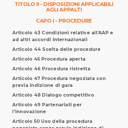
TITOLO II - DISPOSIZIONI APPLICABILI
AGLI APPALTI
CAPO I - PROCEDURE
Articolo 43 Condizioni relative all’AAP e
ad altri accordi internazionali
Articolo 44 Scelta delle procedure
Articolo 45 Procedura aperta
Articolo 46 Procedura ristretta
Articolo 47 Procedura negoziata con
previa indizione di gara
Articolo 48 Dialogo competitivo
Articolo 49 Partenariati per
l’innovazione
Articolo 50 Uso della procedura