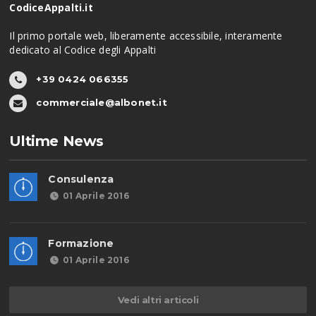
CodiceAppalti.it
Il primo portale web, liberamente accessibile, interamente
dedicato al Codice degli Appalti
+39 0424 066355
commerciale@albonet.it
Ultime News
Consulenza
01 Aprile 2016
Formazione
01 Aprile 2016
Vedi altri articoli