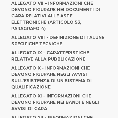
ALLEGATO VII - INFORMAZIONI CHE
DEVONO FIGURARE NEI DOCUMENTI DI
GARA RELATIVI ALLE ASTE
ELETTRONICHE (ARTICOLO 53,
PARAGRAFO 4)
ALLEGATO VIII - DEFINIZIONE DI TALUNE
SPECIFICHE TECNICHE
ALLEGATO IX - CARATTERISTICHE
RELATIVE ALLA PUBBLICAZIONE
ALLEGATO X - INFORMAZIONI CHE
DEVONO FIGURARE NEGLI AVVISI
SULL’ESISTENZA DI UN SISTEMA DI
QUALIFICAZIONE
ALLEGATO XI - INFORMAZIONI CHE
DEVONO FIGURARE NEI BANDI E NEGLI
AVVISI DI GARA
ALLEGATO XII - INFORMAZIONI CHE