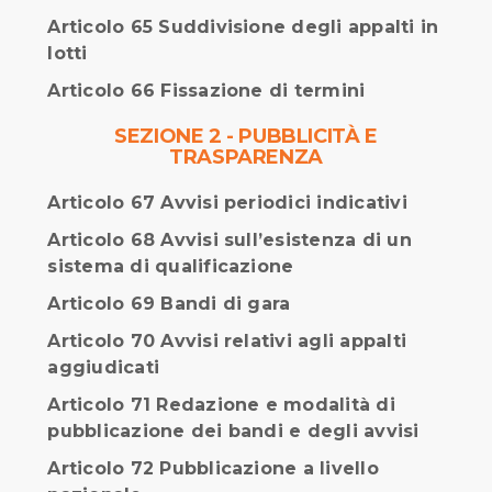
Articolo 65 Suddivisione degli appalti in
lotti
Articolo 66 Fissazione di termini
SEZIONE 2 - PUBBLICITÀ E
TRASPARENZA
Articolo 67 Avvisi periodici indicativi
Articolo 68 Avvisi sull’esistenza di un
sistema di qualificazione
Articolo 69 Bandi di gara
Articolo 70 Avvisi relativi agli appalti
aggiudicati
Articolo 71 Redazione e modalità di
pubblicazione dei bandi e degli avvisi
Articolo 72 Pubblicazione a livello