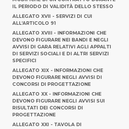
IL PERIODO DI VALIDITÀ DELLO STESSO
ALLEGATO XVII - SERVIZI DI CUI
ALL’ARTICOLO 91
ALLEGATO XVIII - INFORMAZIONI CHE
DEVONO FIGURARE NEI BANDI E NEGLI
AVVISI DI GARA RELATIVI AGLI APPALTI
DI SERVIZI SOCIALI E DI ALTRI SERVIZI
SPECIFICI
ALLEGATO XIX - INFORMAZIONI CHE
DEVONO FIGURARE NEGLI AVVISI DI
CONCORSI DI PROGETTAZIONE
ALLEGATO XX - INFORMAZIONI CHE
DEVONO FIGURARE NEGLI AVVISI SUI
RISULTATI DEI CONCORSI DI
PROGETTAZIONE
ALLEGATO XXI - TAVOLA DI