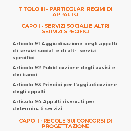
TITOLO III - PARTICOLARI REGIMI DI
APPALTO
CAPO I - SERVIZI SOCIALI E ALTRI
SERVIZI SPECIFICI
Articolo 91 Aggiudicazione degli appalti
di servizi sociali e di altri servizi
specifici
Articolo 92 Pubblicazione degli avvisi e
dei bandi
Articolo 93 Principi per l’aggiudicazione
degli appalti
Articolo 94 Appalti riservati per
determinati servizi
CAPO II - REGOLE SUI CONCORSI DI
PROGETTAZIONE