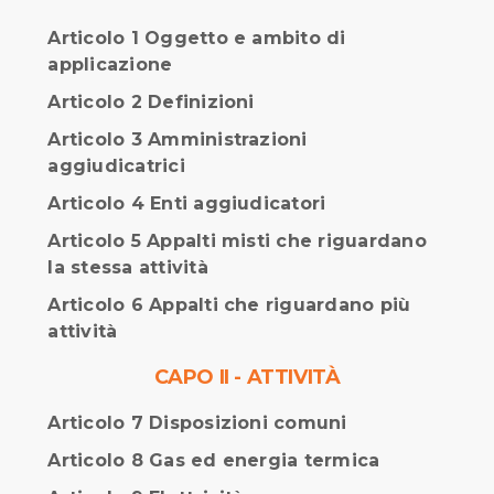
Articolo 1 Oggetto e ambito di
applicazione
Articolo 2 Definizioni
Articolo 3 Amministrazioni
aggiudicatrici
Articolo 4 Enti aggiudicatori
Articolo 5 Appalti misti che riguardano
la stessa attività
Articolo 6 Appalti che riguardano più
attività
CAPO II - ATTIVITÀ
Articolo 7 Disposizioni comuni
Articolo 8 Gas ed energia termica