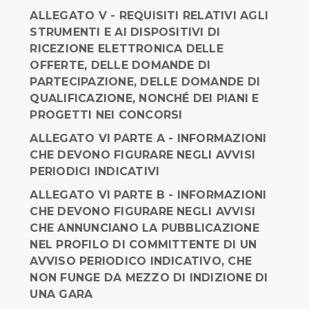
ALLEGATO V - REQUISITI RELATIVI AGLI
STRUMENTI E AI DISPOSITIVI DI
RICEZIONE ELETTRONICA DELLE
OFFERTE, DELLE DOMANDE DI
PARTECIPAZIONE, DELLE DOMANDE DI
QUALIFICAZIONE, NONCHÉ DEI PIANI E
PROGETTI NEI CONCORSI
ALLEGATO VI PARTE A - INFORMAZIONI
CHE DEVONO FIGURARE NEGLI AVVISI
PERIODICI INDICATIVI
ALLEGATO VI PARTE B - INFORMAZIONI
CHE DEVONO FIGURARE NEGLI AVVISI
CHE ANNUNCIANO LA PUBBLICAZIONE
NEL PROFILO DI COMMITTENTE DI UN
AVVISO PERIODICO INDICATIVO, CHE
NON FUNGE DA MEZZO DI INDIZIONE DI
UNA GARA