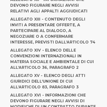
DEVONO FIGURARE NEGLI AVVISI
RELATIVI AGLI APPALTI AGGIUDICATI
ALLEGATO XIII - CONTENUTO DEGLI
INVITI A PRESENTARE OFFERTE, A
PARTECIPARE AL DIALOGO, A
NEGOZIARE O A CONFERMARE
INTERESSE, PREVISTI DALL’ARTICOLO 74
ALLEGATO XIV - ELENCO DELLE
CONVENZIONI INTERNAZIONALI IN
MATERIA SOCIALE E AMBIENTALE DI CUI
ALL’ARTICOLO 36, PARAGRAFO 2
ALLEGATO XV - ELENCO DEGLI ATTI
GIURIDICI DELL’UNIONE DI CUI
ALL’ARTICOLO 83, PARAGRAFO 3
ALLEGATO XVI - INFORMAZIONI CHE
DEVONO FIGURARE NEGLI AVVISI DI
MODIFICHE DI UN CONTRATTO DURANTE