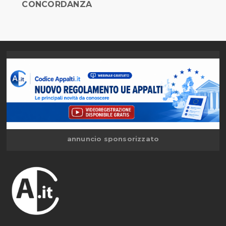
CONCORDANZA
annuncio sponsorizzato