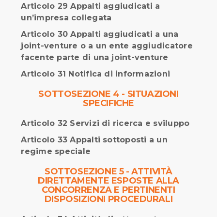
Articolo 29 Appalti aggiudicati a
un’impresa collegata
Articolo 30 Appalti aggiudicati a una
joint-venture o a un ente aggiudicatore
facente parte di una joint-venture
Articolo 31 Notifica di informazioni
SOTTOSEZIONE 4 - SITUAZIONI
SPECIFICHE
Articolo 32 Servizi di ricerca e sviluppo
Articolo 33 Appalti sottoposti a un
regime speciale
SOTTOSEZIONE 5 - ATTIVITÀ
DIRETTAMENTE ESPOSTE ALLA
CONCORRENZA E PERTINENTI
DISPOSIZIONI PROCEDURALI