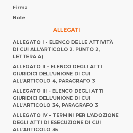
Firma
Note
ALLEGATI
ALLEGATO I - ELENCO DELLE ATTIVITÀ
DI CUI ALL’ARTICOLO 2, PUNTO 2,
LETTERA A)
ALLEGATO II - ELENCO DEGLI ATTI
GIURIDICI DELL’UNIONE DI CUI
ALL’ARTICOLO 4, PARAGRAFO 3
ALLEGATO III - ELENCO DEGLI ATTI
GIURIDICI DELL’UNIONE DI CUI
ALL’ARTICOLO 34, PARAGRAFO 3
ALLEGATO IV - TERMINI PER L’ADOZIONE
DEGLI ATTI DI ESECUZIONE DI CUI
ALL’ARTICOLO 35