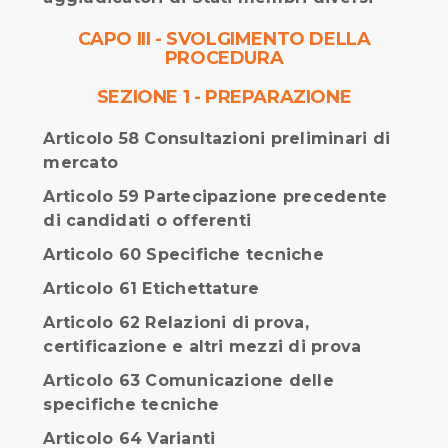
CAPO III - SVOLGIMENTO DELLA
PROCEDURA
SEZIONE 1 - PREPARAZIONE
Articolo 58 Consultazioni preliminari di
mercato
Articolo 59 Partecipazione precedente
di candidati o offerenti
Articolo 60 Specifiche tecniche
Articolo 61 Etichettature
Articolo 62 Relazioni di prova,
certificazione e altri mezzi di prova
Articolo 63 Comunicazione delle
specifiche tecniche
Articolo 64 Varianti