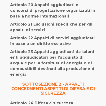
Articolo 20 Appalti aggiudicati e
concorsi di progettazione organizzati in
base a norme internazionali
Articolo 21 Esclusioni specifiche per gli
appalti di servizi
Articolo 22 Appalti di servizi aggiudicati
in base a un diritto esclusivo
Articolo 23 Appalti aggiudicati da taluni
enti aggiudicatori per l’acquisto di
acqua e per la fornitura di energia o di
combustibili destinati alla produzione di
energia
SOTTOSEZIONE 2 - APPALTI
CONCERNENTI ASPETTI DI DIFESA E DI
SICUREZZA
Articolo 24 Difesa e sicurezza