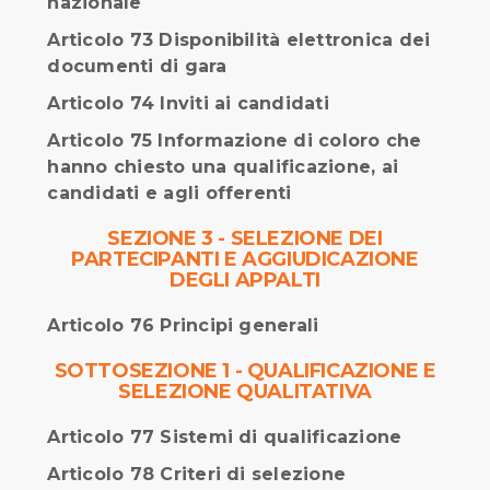
nazionale
Articolo 73 Disponibilità elettronica dei
documenti di gara
Articolo 74 Inviti ai candidati
Articolo 75 Informazione di coloro che
hanno chiesto una qualificazione, ai
candidati e agli offerenti
SEZIONE 3 - SELEZIONE DEI
PARTECIPANTI E AGGIUDICAZIONE
DEGLI APPALTI
Articolo 76 Principi generali
SOTTOSEZIONE 1 - QUALIFICAZIONE E
SELEZIONE QUALITATIVA
Articolo 77 Sistemi di qualificazione
Articolo 78 Criteri di selezione