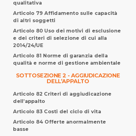
qualitativa
Articolo 79 Affidamento sulle capacità
di altri soggetti
Articolo 80 Uso dei motivi di esclusione
e dei criteri di selezione di cui alla
2014/24/UE
Articolo 81 Norme di garanzia della
qualità e norme di gestione ambientale
SOTTOSEZIONE 2 - AGGIUDICAZIONE
DELL’APPALTO
Articolo 82 Criteri di aggiudicazione
dell’appalto
Articolo 83 Costi del ciclo di vita
Articolo 84 Offerte anormalmente
basse