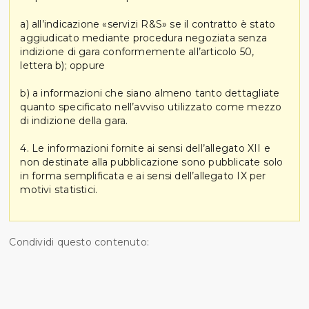
a) all’indicazione «servizi R&S» se il contratto è stato
aggiudicato mediante procedura negoziata senza
indizione di gara conformemente all’articolo 50,
lettera b); oppure
b) a informazioni che siano almeno tanto dettagliate
quanto specificato nell’avviso utilizzato come mezzo
di indizione della gara.
4. Le informazioni fornite ai sensi dell’allegato XII e
non destinate alla pubblicazione sono pubblicate solo
in forma semplificata e ai sensi dell’allegato IX per
motivi statistici.
Condividi questo contenuto: