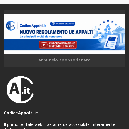
annuncio sponsorizzato
CodiceAppalti.it
Il primo portale web, liberamente accessibile, interamente