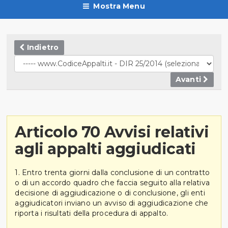
Mostra Menu
Indietro
Avanti
Articolo 70 Avvisi relativi
agli appalti aggiudicati
1. Entro trenta giorni dalla conclusione di un contratto
o di un accordo quadro che faccia seguito alla relativa
decisione di aggiudicazione o di conclusione, gli enti
aggiudicatori inviano un avviso di aggiudicazione che
riporta i risultati della procedura di appalto.