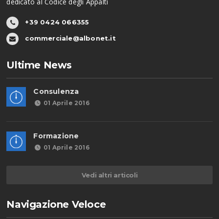
dedicato al Codice degli Appalti
+39 0424 066355
commerciale@albonet.it
Ultime News
Consulenza
01 Aprile 2016
Formazione
01 Aprile 2016
Vedi altri articoli
Navigazione Veloce