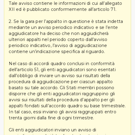
Tale avviso contiene le informazioni di cui all’allegato
XII ed è pubblicato conformemente all’articolo 71.
2. Se la gara per l’appalto in questione è stata indetta
mediante un avviso periodico indicativo e se l’ente
aggiudicatore ha deciso che non aggiudicherà
ulteriori appalti nel periodo coperto dall’avviso
periodico indicativo, l’avviso di aggiudicazione
contiene un’indicazione specifica al riguardo.
Nel caso di accordi quadro conclusi in conformità
dell’articolo 51, gli enti aggiudicatori sono esentati
dall’obbligo di inviare un avviso sui risultati della
procedura di aggiudicazione per ciascun appalto
basato su tale accordo. Gli Stati membri possono
disporre che gli enti aggiudicatori raggruppino gli
avvisi sui risultati della procedura d’appalto per gli
appalti fondati sull’accordo quadro su base trimestrale.
In tal caso, essi inviano gli avvisi raggruppati entro
trenta giorni dalla fine di ogni trimestre.
Gli enti aggiudicatori inviano un avviso di