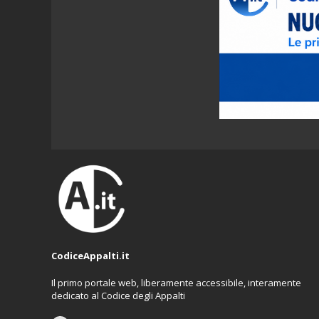
CodiceAppalti.it
Il primo portale web, liberamente accessibile, interamente
dedicato al Codice degli Appalti