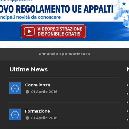
annuncio sponsorizzato
Ultime News
Consulenza
01 Aprile 2016
Formazione
01 Aprile 2016