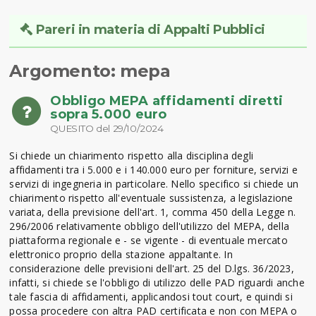
Pareri in materia di Appalti Pubblici
Argomento: mepa
Obbligo MEPA affidamenti diretti
sopra 5.000 euro
QUESITO del 29/10/2024
Si chiede un chiarimento rispetto alla disciplina degli
affidamenti tra i 5.000 e i 140.000 euro per forniture, servizi e
servizi di ingegneria in particolare. Nello specifico si chiede un
chiarimento rispetto all'eventuale sussistenza, a legislazione
variata, della previsione dell'art. 1, comma 450 della Legge n.
296/2006 relativamente obbligo dell'utilizzo del MEPA, della
piattaforma regionale e - se vigente - di eventuale mercato
elettronico proprio della stazione appaltante. In
considerazione delle previsioni dell'art. 25 del D.lgs. 36/2023,
infatti, si chiede se l'obbligo di utilizzo delle PAD riguardi anche
tale fascia di affidamenti, applicandosi tout court, e quindi si
possa procedere con altra PAD certificata e non con MEPA o