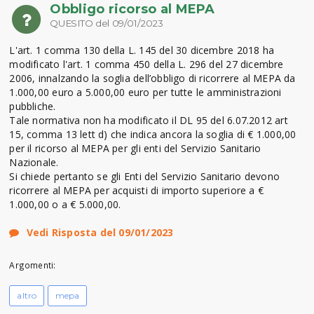
Obbligo ricorso al MEPA
QUESITO del 09/01/2023
L'art. 1 comma 130 della L. 145 del 30 dicembre 2018 ha
modificato l'art. 1 comma 450 della L. 296 del 27 dicembre
2006, innalzando la soglia dell’obbligo di ricorrere al MEPA da
1.000,00 euro a 5.000,00 euro per tutte le amministrazioni
pubbliche.
Tale normativa non ha modificato il DL 95 del 6.07.2012 art
15, comma 13 lett d) che indica ancora la soglia di € 1.000,00
per il ricorso al MEPA per gli enti del Servizio Sanitario
Nazionale.
Si chiede pertanto se gli Enti del Servizio Sanitario devono
ricorrere al MEPA per acquisti di importo superiore a €
1.000,00 o a € 5.000,00.
Vedi Risposta del 09/01/2023
Argomenti:
altro
mepa