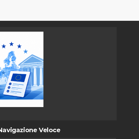
Navigazione Veloce