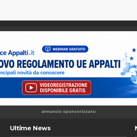
annuncio sponsorizzato
Ultime News