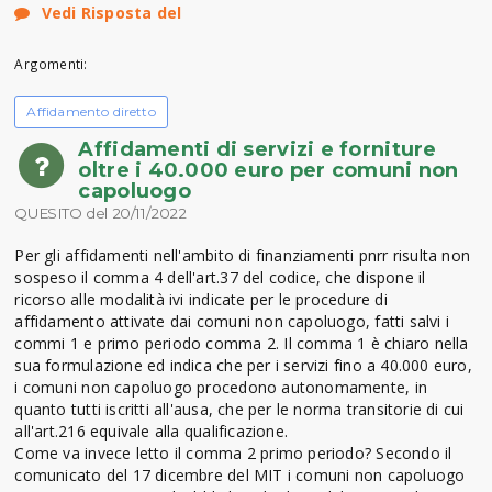
Vedi Risposta del
Argomenti:
Affidamento diretto
Affidamenti di servizi e forniture
oltre i 40.000 euro per comuni non
capoluogo
QUESITO del 20/11/2022
Per gli affidamenti nell'ambito di finanziamenti pnrr risulta non
sospeso il comma 4 dell'art.37 del codice, che dispone il
ricorso alle modalità ivi indicate per le procedure di
affidamento attivate dai comuni non capoluogo, fatti salvi i
commi 1 e primo periodo comma 2. Il comma 1 è chiaro nella
sua formulazione ed indica che per i servizi fino a 40.000 euro,
i comuni non capoluogo procedono autonomamente, in
quanto tutti iscritti all'ausa, che per le norma transitorie di cui
all'art.216 equivale alla qualificazione.
Come va invece letto il comma 2 primo periodo? Secondo il
comunicato del 17 dicembre del MIT i comuni non capoluogo