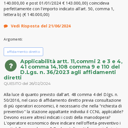
140.000,00 e post 01/01/2024 € 143.000,00) coincideva
perfettamente con l'importo indicato all'art. 50, comma 1,
lettera b) (€ 140.000,00)
Vedi Risposta del 21/06/2024
Argomenti:
affidamento diretto
Applicabilità artt. 11,commi 2 e 3 e 4,
41 comma 14,108 comma 9 e 110 del
D.Lgs. n. 36/2023 agli affidamenti
diretti
QUESITO del 26/02/2024
Alla luce di quanto previsto dall'art. 48 comma 4 del D.lgs. n.
50/2016, nel caso di affidamento diretto previa consultazione
di più operatori economici, è necessario che nella "richiesta di
preventivo" la stazione appaltante individui il CCNL applicabile?
Devono essere altresì indicati i costi della manodopera?
L'operatore economico deve indicare nell'offerta-preventivo i