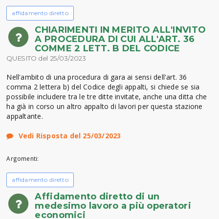
affidamento diretto
CHIARIMENTI IN MERITO ALL'INVITO
A PROCEDURA DI CUI ALL'ART. 36
COMME 2 LETT. B DEL CODICE
QUESITO del 25/03/2023
Nell'ambito di una procedura di gara ai sensi dell'art. 36
comma 2 lettera b) del Codice degli appalti, si chiede se sia
possibile includere tra le tre ditte invitate, anche una ditta che
ha già in corso un altro appalto di lavori per questa stazione
appaltante.
Vedi Risposta del 25/03/2023
Argomenti:
affidamento diretto
Affidamento diretto di un
medesimo lavoro a più operatori
economici