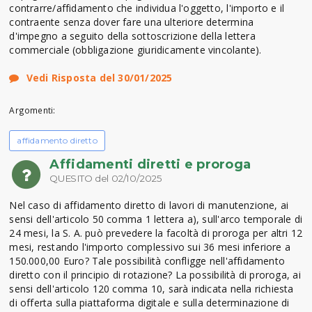
contrarre/affidamento che individua l'oggetto, l'importo e il
contraente senza dover fare una ulteriore determina
d'impegno a seguito della sottoscrizione della lettera
commerciale (obbligazione giuridicamente vincolante).
Vedi Risposta del 30/01/2025
Argomenti:
affidamento diretto
Affidamenti diretti e proroga
QUESITO del 02/10/2025
Nel caso di affidamento diretto di lavori di manutenzione, ai
sensi dell'articolo 50 comma 1 lettera a), sull'arco temporale di
24 mesi, la S. A. può prevedere la facoltà di proroga per altri 12
mesi, restando l'importo complessivo sui 36 mesi inferiore a
150.000,00 Euro? Tale possibilità confligge nell'affidamento
diretto con il principio di rotazione? La possibilità di proroga, ai
sensi dell'articolo 120 comma 10, sarà indicata nella richiesta
di offerta sulla piattaforma digitale e sulla determinazione di