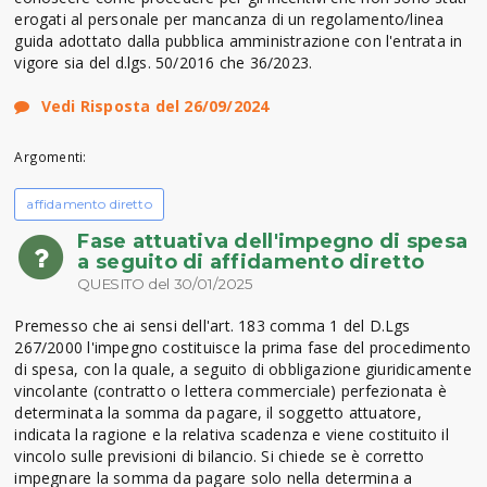
erogati al personale per mancanza di un regolamento/linea
guida adottato dalla pubblica amministrazione con l'entrata in
vigore sia del d.lgs. 50/2016 che 36/2023.
Vedi Risposta del 26/09/2024
Argomenti:
affidamento diretto
Fase attuativa dell'impegno di spesa
a seguito di affidamento diretto
QUESITO del 30/01/2025
Premesso che ai sensi dell'art. 183 comma 1 del D.Lgs
267/2000 l'impegno costituisce la prima fase del procedimento
di spesa, con la quale, a seguito di obbligazione giuridicamente
vincolante (contratto o lettera commerciale) perfezionata è
determinata la somma da pagare, il soggetto attuatore,
indicata la ragione e la relativa scadenza e viene costituito il
vincolo sulle previsioni di bilancio. Si chiede se è corretto
impegnare la somma da pagare solo nella determina a