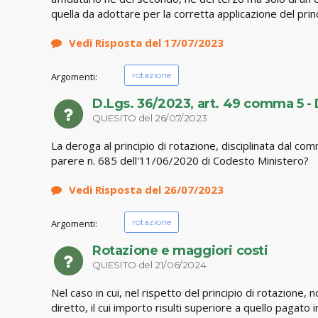
quella da adottare per la corretta applicazione del princ
Vedi Risposta del 17/07/2023
rotazione
Argomenti:
D.Lgs. 36/2023, art. 49 comma 5 - D
QUESITO del 26/07/2023
La deroga al principio di rotazione, disciplinata dal com
parere n. 685 dell'11/06/2020 di Codesto Ministero?
Vedi Risposta del 26/07/2023
rotazione
Argomenti:
Rotazione e maggiori costi
QUESITO del 21/06/2024
Nel caso in cui, nel rispetto del principio di rotazione,
diretto, il cui importo risulti superiore a quello pag