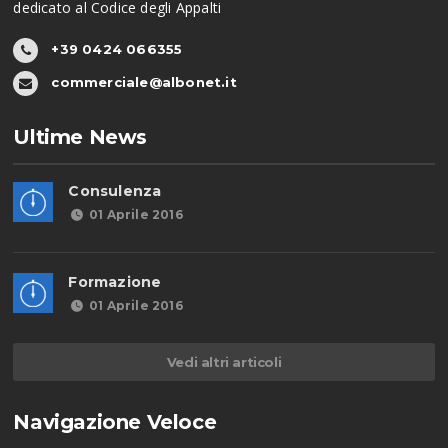
dedicato al Codice degli Appalti
+39 0424 066355
commerciale@albonet.it
Ultime News
Consulenza
01 Aprile 2016
Formazione
01 Aprile 2016
Vedi altri articoli
Navigazione Veloce