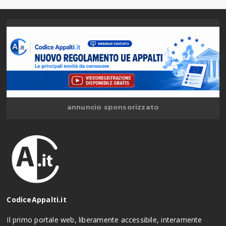
annuncio sponsorizzato
CodiceAppalti.it
Il primo portale web, liberamente accessibile, interamente