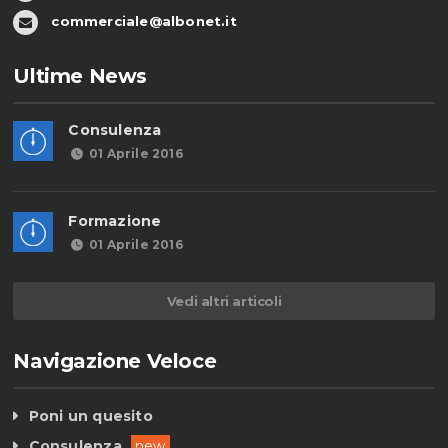
commerciale@albonet.it
Ultime News
Consulenza
01 Aprile 2016
Formazione
01 Aprile 2016
Vedi altri articoli
Navigazione Veloce
Poni un quesito
Consulenza
new