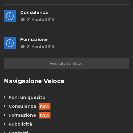
Consulenza
01 Aprile 2016
Formazione
01 Aprile 2016
Vedi altri articoli
Navigazione Veloce
Poni un quesito
Consulenza
new
Formazione
new
Pubblicità