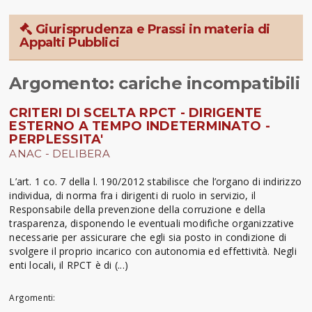
Giurisprudenza e Prassi in materia di
Appalti Pubblici
Argomento: cariche incompatibili
CRITERI DI SCELTA RPCT - DIRIGENTE
ESTERNO A TEMPO INDETERMINATO -
PERPLESSITA'
ANAC - DELIBERA
L’art. 1 co. 7 della l. 190/2012 stabilisce che l’organo di indirizzo
individua, di norma fra i dirigenti di ruolo in servizio, il
Responsabile della prevenzione della corruzione e della
trasparenza, disponendo le eventuali modifiche organizzative
necessarie per assicurare che egli sia posto in condizione di
svolgere il proprio incarico con autonomia ed effettività. Negli
enti locali, il RPCT è di (...)
Argomenti: