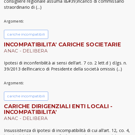
consigliere regionale assuma l&#39;incarico di commissario
straordinario di (...)
Argomenti:
cariche incompatibili
INCOMPATIBILITA' CARICHE SOCIETARIE
ANAC - DELIBERA
Ipotesi di inconferibilità ai sensi dell’art. 7 co. 2 lett.d ) d.lgs. n.
39/2013 dell’incarico di Presidente della società omissis (...)
Argomenti:
cariche incompatibili
CARICHE DIRIGENZIALI ENTI LOCALI -
INCOMPATIBILITA'
ANAC - DELIBERA
Insussistenza di ipotesi di incompatibilità di cui all’art. 12, co. 4,