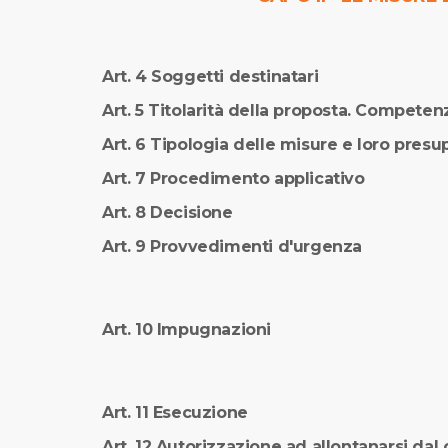
Art. 4 Soggetti destinatari
Art. 5 Titolarità della proposta. Competen
Art. 6 Tipologia delle misure e loro presu
Art. 7 Procedimento applicativo
Art. 8 Decisione
Art. 9 Provvedimenti d'urgenza
Art. 10 Impugnazioni
Art. 11 Esecuzione
Art. 12 Autorizzazione ad allontanarsi da