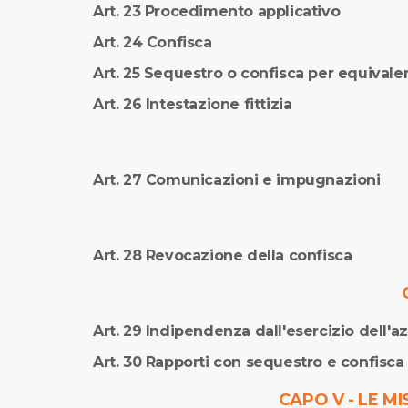
Art. 23 Procedimento applicativo
Art. 24 Confisca
Art. 25 Sequestro o confisca per equivale
Art. 26 Intestazione fittizia
Art. 27 Comunicazioni e impugnazioni
Art. 28 Revocazione della confisca
Art. 29 Indipendenza dall'esercizio dell'a
Art. 30 Rapporti con sequestro e confisca
CAPO V - LE M