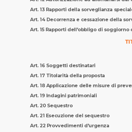
Art. 13 Rapporti della sorveglianza special
Art. 14 Decorrenza e cessazione della sor
Art. 15 Rapporti dell'obbligo di soggiorno 
TI
Art. 16 Soggetti destinatari
Art. 17 Titolarità della proposta
Art. 18 Applicazione delle misure di prev
Art. 19 Indagini patrimoniali
Art. 20 Sequestro
Art. 21 Esecuzione del sequestro
Art. 22 Provvedimenti d'urgenza