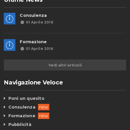
Consulenza
01 Aprile 2016
Formazione
01 Aprile 2016
Vedi altri articoli
Navigazione Veloce
Poni un quesito
Consulenza
new
Formazione
new
Pubblicità