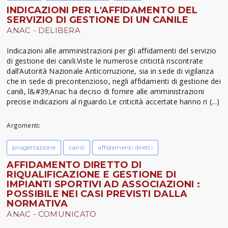
INDICAZIONI PER L'AFFIDAMENTO DEL
SERVIZIO DI GESTIONE DI UN CANILE
ANAC - DELIBERA
Indicazioni alle amministrazioni per gli affidamenti del servizio
di gestione dei canili.Viste le numerose criticità riscontrate
dall’Autorità Nazionale Anticorruzione, sia in sede di vigilanza
che in sede di precontenzioso, negli affidamenti di gestione dei
canili, l&#39;Anac ha deciso di fornire alle amministrazioni
precise indicazioni al riguardo.Le criticità accertate hanno ri (...)
Argomenti:
progettazione
canili
affidamenti diretti
AFFIDAMENTO DIRETTO DI
RIQUALIFICAZIONE E GESTIONE DI
IMPIANTI SPORTIVI AD ASSOCIAZIONI :
POSSIBILE NEI CASI PREVISTI DALLA
NORMATIVA
ANAC - COMUNICATO