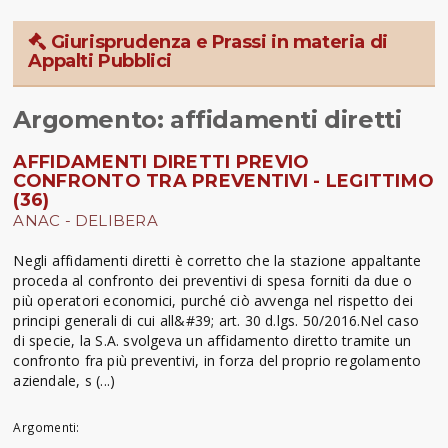
Giurisprudenza e Prassi in materia di
Appalti Pubblici
Argomento: affidamenti diretti
AFFIDAMENTI DIRETTI PREVIO
CONFRONTO TRA PREVENTIVI - LEGITTIMO
(36)
ANAC - DELIBERA
Negli affidamenti diretti è corretto che la stazione appaltante
proceda al confronto dei preventivi di spesa forniti da due o
più operatori economici, purché ciò avvenga nel rispetto dei
principi generali di cui all&#39; art. 30 d.lgs. 50/2016.Nel caso
di specie, la S.A. svolgeva un affidamento diretto tramite un
confronto fra più preventivi, in forza del proprio regolamento
aziendale, s (...)
Argomenti: