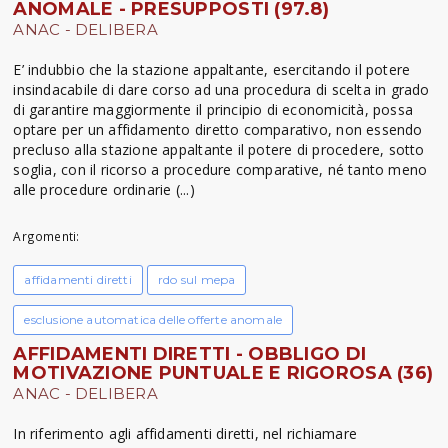
ANOMALE - PRESUPPOSTI (97.8)
ANAC - DELIBERA
E’ indubbio che la stazione appaltante, esercitando il potere
insindacabile di dare corso ad una procedura di scelta in grado
di garantire maggiormente il principio di economicità, possa
optare per un affidamento diretto comparativo, non essendo
precluso alla stazione appaltante il potere di procedere, sotto
soglia, con il ricorso a procedure comparative, né tanto meno
alle procedure ordinarie (...)
Argomenti:
affidamenti diretti
rdo sul mepa
esclusione automatica delle offerte anomale
AFFIDAMENTI DIRETTI - OBBLIGO DI
MOTIVAZIONE PUNTUALE E RIGOROSA (36)
ANAC - DELIBERA
In riferimento agli affidamenti diretti, nel richiamare