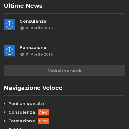
Ultime News
Consulenza
01 Aprile 2016
Formazione
01 Aprile 2016
Vedi altri articoli
Navigazione Veloce
Poni un quesito
Consulenza
new
Formazione
new